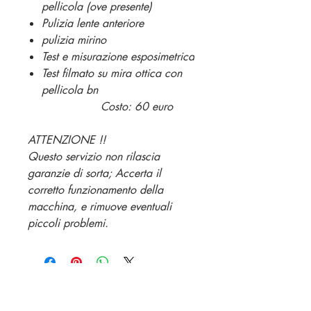
pellicola (ove presente)
Pulizia lente anteriore
pulizia mirino
Test e misurazione esposimetrica
Test filmato su mira ottica con
pellicola bn
Costo: 60 euro
ATTENZIONE !!
Questo servizio non rilascia
garanzie di sorta; Accerta il
corretto funzionamento della
macchina, e rimuove eventuali
piccoli problemi.