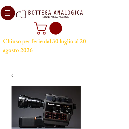
Chiuso per ferie dal 30 luglio al 20
agosto 2026