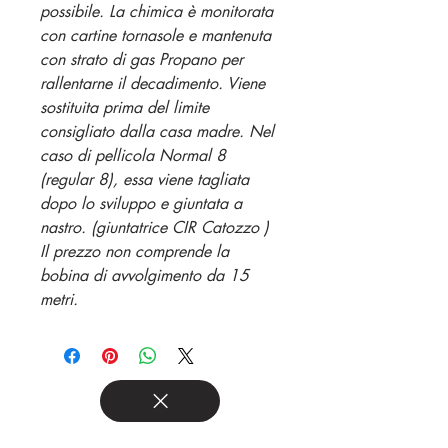
possibile. La chimica è monitorata
con cartine tornasole e mantenuta
con strato di gas Propano per
rallentarne il decadimento. Viene
sostituita prima del limite
consigliato dalla casa madre. Nel
caso di pellicola Normal 8
(regular 8), essa viene tagliata
dopo lo sviluppo e giuntata a
nastro. (giuntatrice CIR Catozzo )
Il prezzo non comprende la
bobina di avvolgimento da 15
metri.