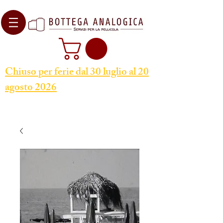
Chiuso per ferie dal 30 luglio al 20
agosto 2026