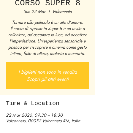
CORSO SUPER 8
Sun 22 Mar
  |  
Valcanneto
Tornare alla pellicola è un atto d’amore.
Il corso di ripresa in Super 8 è un invito a
rallentare, ad ascoltare la luce, ad accettare
l’imperfezione. Un’esperienza sensoriale e
poetica per riscoprire il cinema come gesto
intimo, fatto di attesa, materia e memoria.
I biglietti non sono in vendita
Scopri gli altri eventi
Time & Location
22 Mar 2026, 09:30 – 18:30
Valcanneto, 00052 Valcanneto RM, Italia